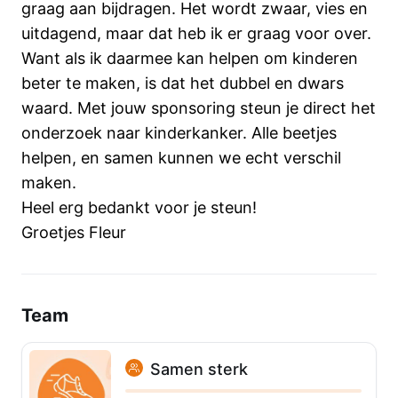
graag aan bijdragen. Het wordt zwaar, vies en
uitdagend, maar dat heb ik er graag voor over.
Want als ik daarmee kan helpen om kinderen
beter te maken, is dat het dubbel en dwars
waard. Met jouw sponsoring steun je direct het
onderzoek naar kinderkanker. Alle beetjes
helpen, en samen kunnen we echt verschil
maken.
Heel erg bedankt voor je steun!
Groetjes Fleur
Team
Samen sterk