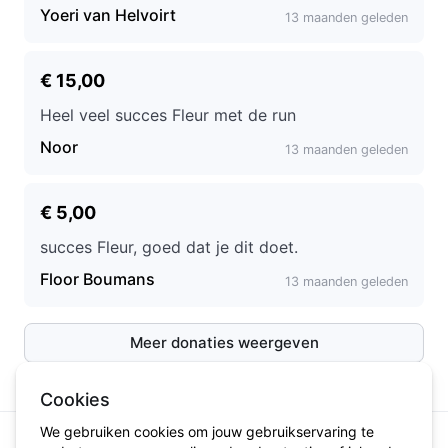
Yoeri van Helvoirt
13 maanden geleden
€ 15,00
Heel veel succes Fleur met de run
Noor
13 maanden geleden
€ 5,00
succes Fleur, goed dat je dit doet.
Floor Boumans
13 maanden geleden
Meer donaties weergeven
Cookies
We gebruiken cookies om jouw gebruikservaring te