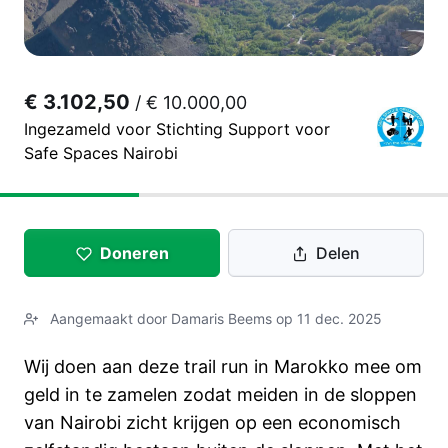
€ 3.102,50
/
€ 10.000,00
Ingezameld voor Stichting Support voor
Safe Spaces Nairobi
Doneren
Delen
Aangemaakt door Damaris Beems op 11 dec. 2025
Wij doen aan deze trail run in Marokko mee om
geld in te zamelen zodat meiden in de sloppen
van Nairobi zicht krijgen op een economisch