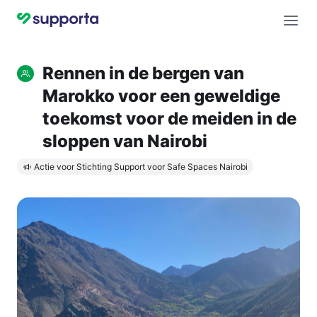
Rennen in de bergen van
Marokko voor een geweldige
toekomst voor de meiden in de
sloppen van Nairobi
Actie voor Stichting Support voor Safe Spaces Nairobi