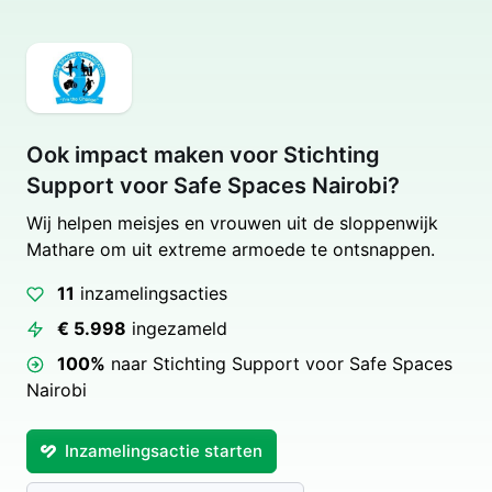
Ook impact maken voor Stichting
Support voor Safe Spaces Nairobi?
Wij helpen meisjes en vrouwen uit de sloppenwijk
Mathare om uit extreme armoede te ontsnappen.
11
inzamelingsacties
€ 5.998
ingezameld
100%
naar Stichting Support voor Safe Spaces
Nairobi
Inzamelingsactie starten