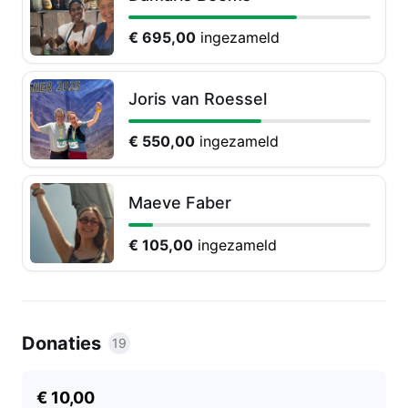
€ 695,00
ingezameld
Joris van Roessel
€ 550,00
ingezameld
Maeve Faber
€ 105,00
ingezameld
Donaties
19
€ 10,00