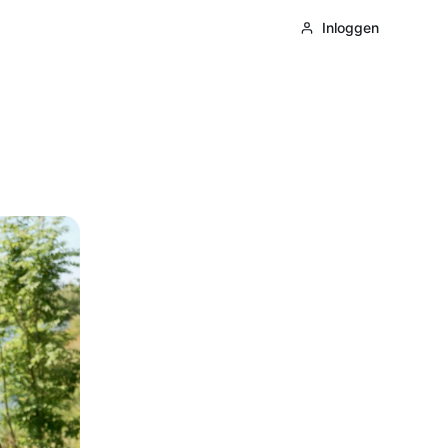
Inloggen