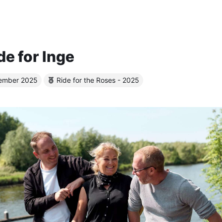
de for Inge
ember 2025
Ride for the Roses - 2025