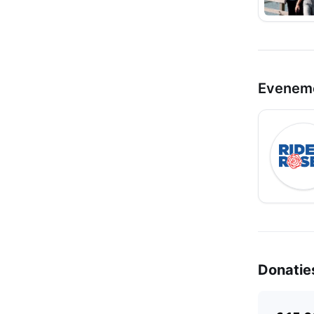
Evenem
Donatie