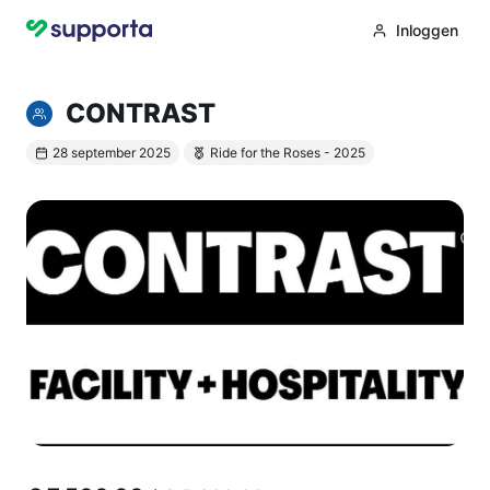
Inloggen
CONTRAST
28 september 2025
Ride for the Roses - 2025