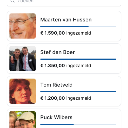
Maarten van Hussen
€ 1.590,00
ingezameld
Stef den Boer
€ 1.350,00
ingezameld
Tom Rietveld
€ 1.200,00
ingezameld
Puck Wilbers