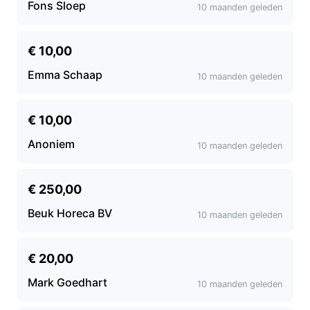
Fons Sloep
10 maanden geleden
€ 10,00
Emma Schaap
10 maanden geleden
€ 10,00
Anoniem
10 maanden geleden
€ 250,00
Beuk Horeca BV
10 maanden geleden
€ 20,00
Mark Goedhart
10 maanden geleden