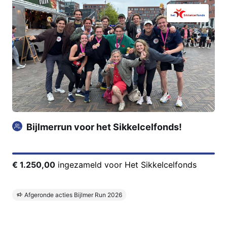
Bijlmerrun voor het Sikkelcelfonds!
€ 1.250,00
ingezameld voor Het Sikkelcelfonds
Afgeronde acties Bijlmer Run 2026