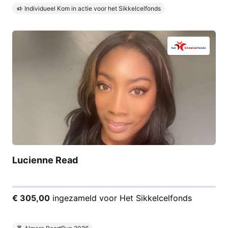
Individueel Kom in actie voor het Sikkelcelfonds
Lucienne Read
€ 305,00
ingezameld voor Het Sikkelcelfonds