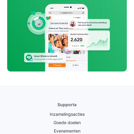
Supporta
Inzamelingsacties
Goede doelen
Evenementen