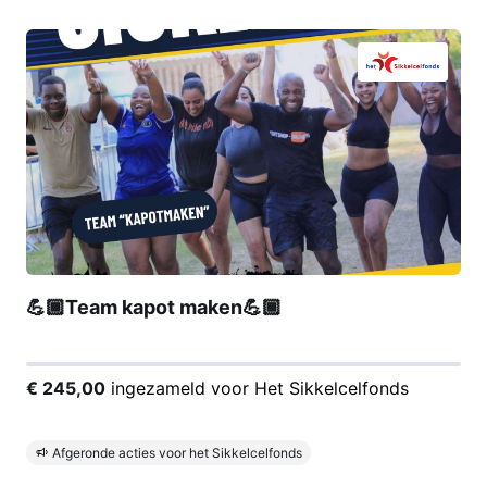
💪🏾Team kapot maken💪🏾
€ 245,00
ingezameld voor Het Sikkelcelfonds
Afgeronde acties voor het Sikkelcelfonds