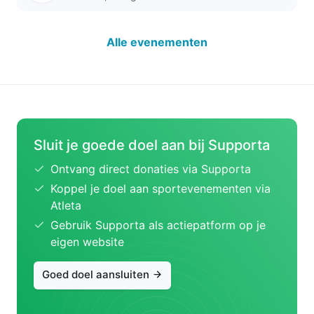
Alle evenementen
Sluit je goede doel aan bij Supporta
Ontvang direct donaties via Supporta
Koppel je doel aan sportevenementen via
Atleta
Gebruik Supporta als actiepatform op je
eigen website
Goed doel aansluiten