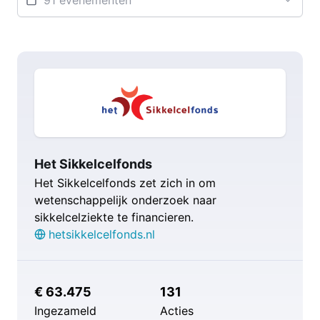
Het Sikkelcelfonds
Het Sikkelcelfonds zet zich in om
wetenschappelijk onderzoek naar
sikkelcelziekte te financieren.
hetsikkelcelfonds.nl
€ 63.475
131
Ingezameld
Acties