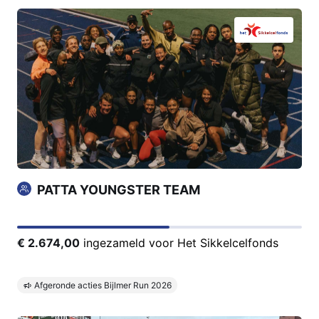
PATTA YOUNGSTER TEAM
€ 2.674,00
ingezameld voor Het Sikkelcelfonds
Afgeronde acties Bijlmer Run 2026