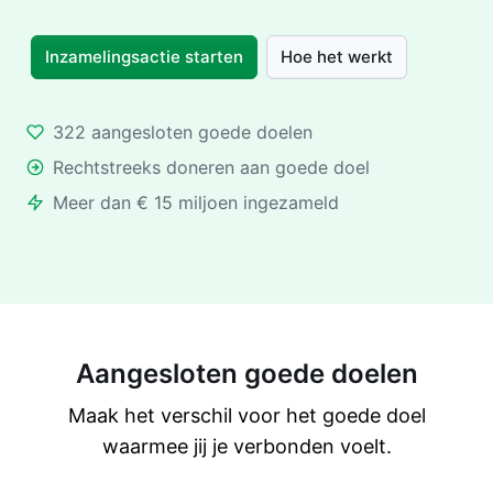
Inzamelingsactie starten
Hoe het werkt
322 aangesloten goede doelen
Rechtstreeks doneren aan goede doel
Meer dan € 15 miljoen ingezameld
Aangesloten goede doelen
Maak het verschil voor het goede doel
waarmee jij je verbonden voelt.