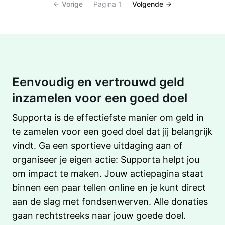
Vorige
Pagina 1
Volgende
Eenvoudig en vertrouwd geld
inzamelen voor een goed doel
Supporta is de effectiefste manier om geld in
te zamelen voor een goed doel dat jij belangrijk
vindt. Ga een sportieve uitdaging aan of
organiseer je eigen actie: Supporta helpt jou
om impact te maken. Jouw actiepagina staat
binnen een paar tellen online en je kunt direct
aan de slag met fondsenwerven. Alle donaties
gaan rechtstreeks naar jouw goede doel.