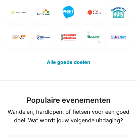
Alle goede doelen
Populaire evenementen
Wandelen, hardlopen, of fietsen voor een goed
doel. Wat wordt jouw volgende uitdaging?