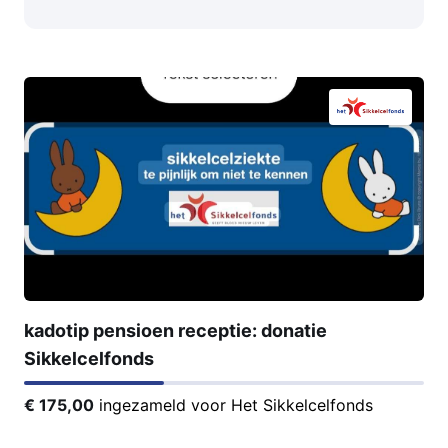
kadotip pensioen receptie: donatie
Sikkelcelfonds
€ 175,00
ingezameld voor Het Sikkelcelfonds