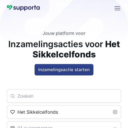
Jouw platform voor
Inzamelingsacties voor
Het
Sikkelcelfonds
Inzamelingsactie starten