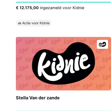
€ 12.175,00
ingezameld voor Kidnie
Actie voor Kidnie
Stella Van der zande