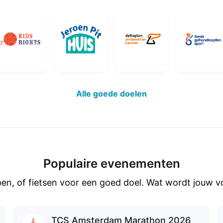
Alle goede doelen
Populaire evenementen
en, of fietsen voor een goed doel. Wat wordt jouw v
TCS Amsterdam Marathon 2026