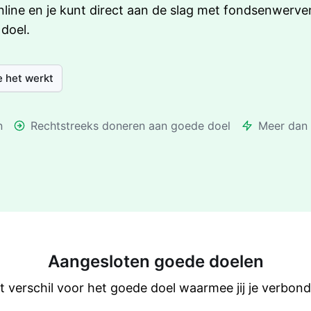
nline en je kunt direct aan de slag met fondsenwerve
doel.
 het werkt
n
Rechtstreeks doneren aan goede doel
Meer dan 
Aangesloten goede doelen
 verschil voor het goede doel waarmee jij je verbond