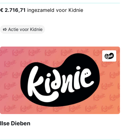
€ 2.716,71
ingezameld voor Kidnie
Actie voor Kidnie
Ilse Dieben