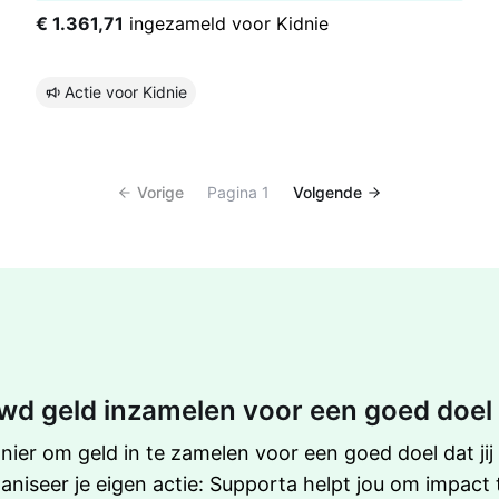
€ 1.361,71
ingezameld voor Kidnie
Actie voor Kidnie
Vorige
Pagina 1
Volgende
wd geld inzamelen voor een goed doel
nier om geld in te zamelen voor een goed doel dat jij 
ganiseer je eigen actie: Supporta helpt jou om impac