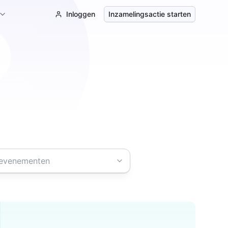
Inloggen
Inzamelingsactie starten