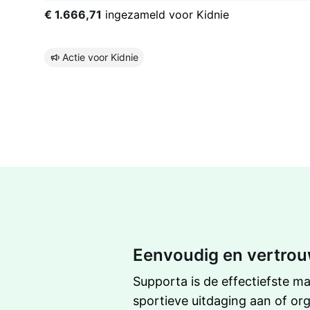
€ 1.666,71
ingezameld voor Kidnie
Actie voor Kidnie
Eenvoudig en vertrou
Supporta is de effectiefste ma
sportieve uitdaging aan of or