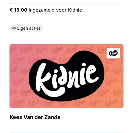
€ 15,00
ingezameld voor Kidnie
Eigen acties
Kees Van der Zande