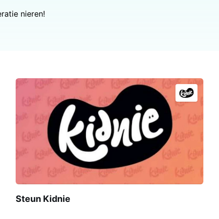
ratie nieren!
Steun Kidnie