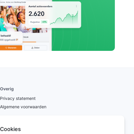
Overig
Privacy statement
Algemene voorwaarden
Cookies