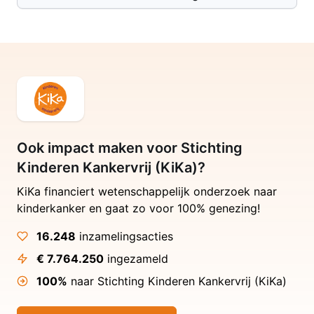
Ook impact maken voor Stichting
Kinderen Kankervrij (KiKa)?
KiKa financiert wetenschappelijk onderzoek naar
kinderkanker en gaat zo voor 100% genezing!
16.248
inzamelingsacties
€ 7.764.250
ingezameld
100%
naar Stichting Kinderen Kankervrij (KiKa)