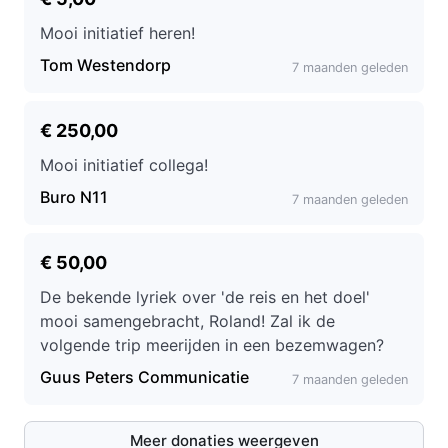
Mooi initiatief heren!
Tom Westendorp
7 maanden geleden
€ 250,00
Mooi initiatief collega!
Buro N11
7 maanden geleden
€ 50,00
De bekende lyriek over 'de reis en het doel'
mooi samengebracht, Roland! Zal ik de
volgende trip meerijden in een bezemwagen?
Guus Peters Communicatie
7 maanden geleden
Meer donaties weergeven