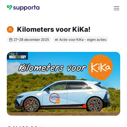
Kilometers voor KiKa!
27–28 december 2025
Actie voor KiKa - eigen acties