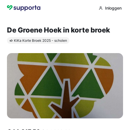
Inloggen
De Groene Hoek in korte broek
KiKa Korte Broek 2025 - scholen