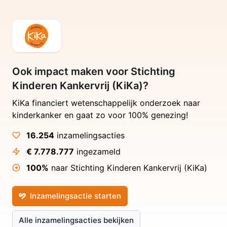
Ook impact maken voor Stichting
Kinderen Kankervrij (KiKa)?
KiKa financiert wetenschappelijk onderzoek naar
kinderkanker en gaat zo voor 100% genezing!
16.254
inzamelingsacties
€ 7.778.777
ingezameld
100%
naar Stichting Kinderen Kankervrij (KiKa)
Inzamelingsactie starten
Alle inzamelingsacties bekijken