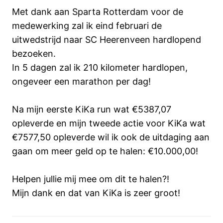
Met dank aan Sparta Rotterdam voor de
medewerking zal ik eind februari de
uitwedstrijd naar SC Heerenveen hardlopend
bezoeken.
In 5 dagen zal ik 210 kilometer hardlopen,
ongeveer een marathon per dag!
Na mijn eerste KiKa run wat €5387,07
opleverde en mijn tweede actie voor KiKa wat
€7577,50 opleverde wil ik ook de uitdaging aan
gaan om meer geld op te halen: €10.000,00!
Helpen jullie mij mee om dit te halen?!
Mijn dank en dat van KiKa is zeer groot!