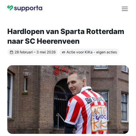
Hardlopen van Sparta Rotterdam
naar SC Heerenveen
28 februari – 3 mei 2026
Actie voor KiKa - eigen acties