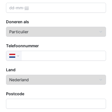
Doneren als
Telefoonnummer
Land
Postcode