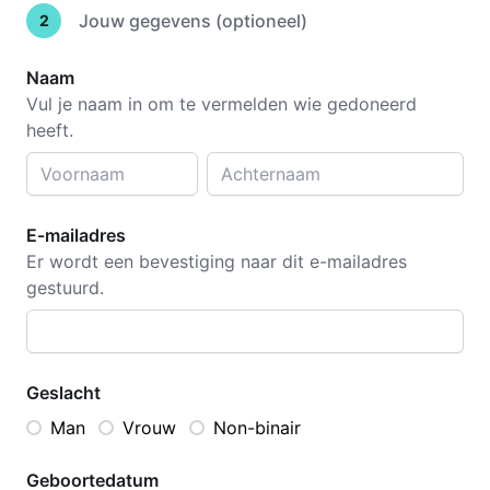
Jouw gegevens (optioneel)
2
Naam
Vul je naam in om te vermelden wie gedoneerd
heeft.
E-mailadres
Er wordt een bevestiging naar dit e-mailadres
gestuurd.
Geslacht
Man
Vrouw
Non-binair
Geboortedatum